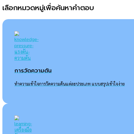
เลือกหมวดหมู่เพื่อค้นหาคำตอบ
การวัดความดัน
ทำความเข้าใจการวัดความดันแต่ละประเภท แบบสรุปเข้าใจง่าย