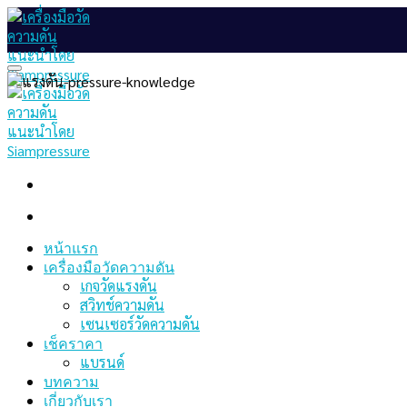
Skip
to
content
หน้าแรก
เครื่องมือวัดความดัน
เกจวัดแรงดัน
สวิทช์ความดัน
เซนเซอร์วัดความดัน
เช็คราคา
แบรนด์
บทความ
เกี่ยวกับเรา