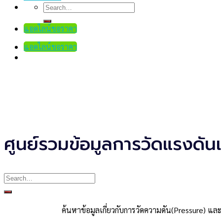
Search
for:
แอดไลน์ขอราคา
แอดไลน์ขอราคา
ศูนย์รวมข้อมูลการวัดแรงดันแ
Search
for:
ค้นหาข้อมูลเกี่ยวกับการวัดความดัน(Pressure) และ