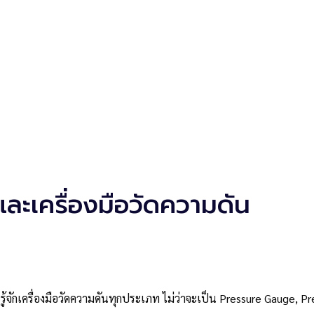
ละเครื่องมือวัดความดัน
รู้จักเครื่องมือวัดความดันทุกประเภท ไม่ว่าจะเป็น Pressure Gauge, 