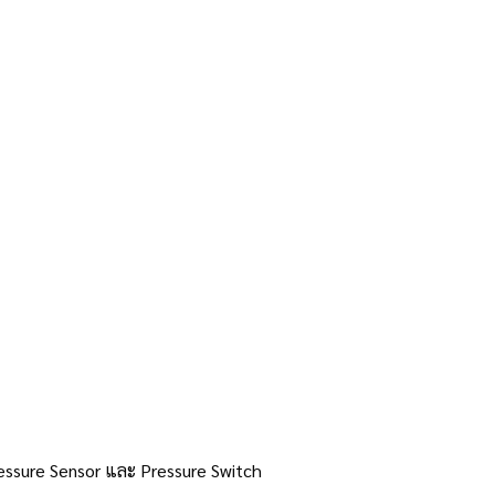
Pressure Sensor และ Pressure Switch