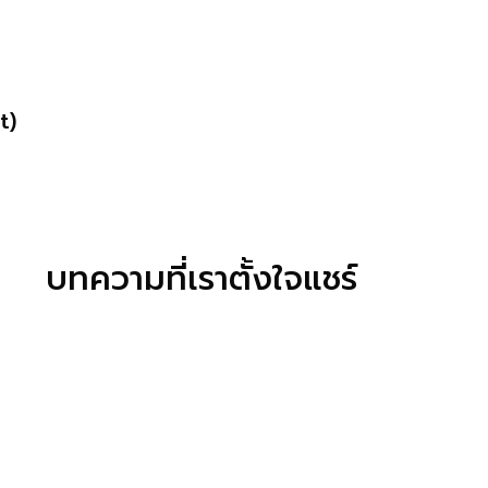
t)
บทความที่เราตั้งใจแชร์