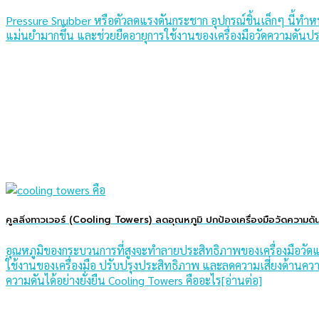
Pressure Snubber หรือตัวลดแรงดันกระชาก อุปกรณ์ชิ้นเล็กๆ นี้ท
แม่นยำมากขึ้น และช่วยยืดอายุการใช้งานของเครื่องมือวัดความดันปร
คูลลิ่งทาวเวอร์ (Cooling Towers) ลดอุณหภูมิ ปกป้องเครื่องมือวัดความดั
อุณหภูมิของกระบวนการที่สูงจะทําลายประสิทธิภาพของเครื่องมือวัดแรง
ใช้งานของเครื่องมือ ปรับปรุงประสิทธิภาพ และลดความเสี่ยงด้านคว
ความดันได้อย่างยั่งยืน Cooling Towers คืออะไร[อ่านต่อ]