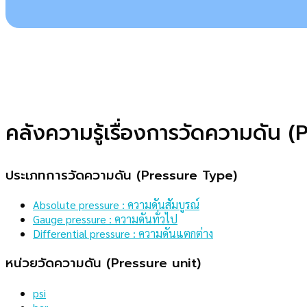
คลังความรู้เรื่องการวัดความดัน
ประเภทการวัดความดัน (Pressure Type)
Absolute pressure : ความดันสัมบูรณ์
Gauge pressure : ความดันทั่วไป
Differential pressure : ความดันแตกต่าง
หน่วยวัดความดัน (Pressure unit)
psi