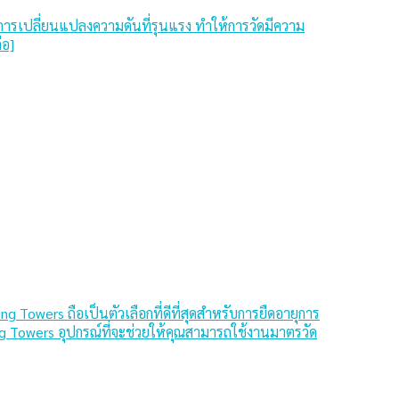
ารเปลี่ยนแปลงความดันที่รุนแรง ทำให้การวัดมีความ
่อ]
Towers ถือเป็นตัวเลือกที่ดีที่สุดสําหรับการยืดอายุการ
ng Towers อุปกรณ์ที่จะช่วยให้คุณสามารถใช้งานมาตรวัด