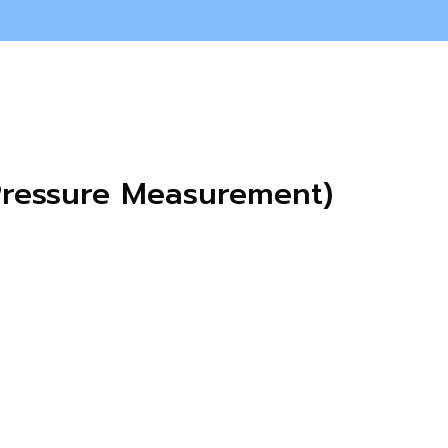
 (Pressure Measurement)