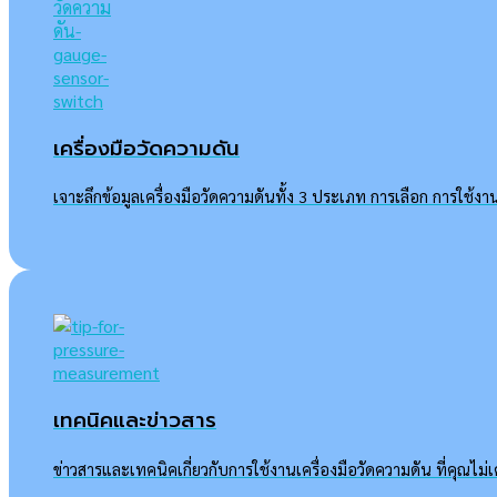
เครื่องมือวัดความดัน
เจาะลึกข้อมูลเครื่องมือวัดความดันทั้ง 3 ประเภท การเลือก การใช้งา
เทคนิคและข่าวสาร
ข่าวสารและเทคนิคเกี่ยวกับการใช้งานเครื่องมือวัดความดัน ที่คุณไม่เค