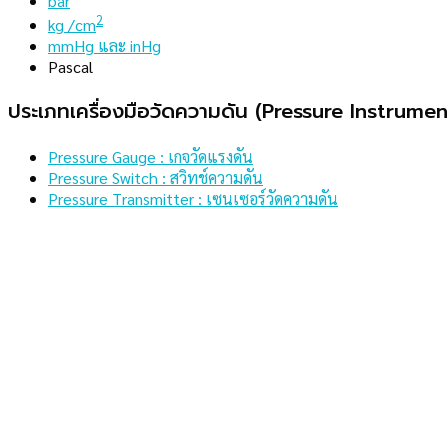
bar
2
kg /cm
mmHg และ inHg
Pascal
ประเภทเครื่องมือวัดความดัน (Pressure Instrumen
Pressure Gauge : เกจวัดแรงดัน
Pressure Switch : สวิทช์ความดัน
Pressure Transmitter : เซนเซอร์วัดความดัน