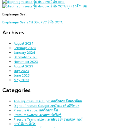
Diaphragm Seal
Diaphragm Seals รุ่น DS-uPVC ยี่ห้อ OCTA
Archives
August 2024
February 2024
January 2024
December 2023
November 2023
August 2023
July 2023
June 2023
May 2023
Categories
Analog Pressure Gauge: เกจวัดแรงดันอนาล็อก
Digital Pressure Gauge: เกจวัดแรงดันดิจิตอล
Pressure Gauge: เกจวัดแรงดัน
Pressure Switch: เพรสเชอร์สวิตช์
Pressure Transmitter: เพรสเชอร์ทรานสมิตเตอร์
การใช้งานทั่วไป