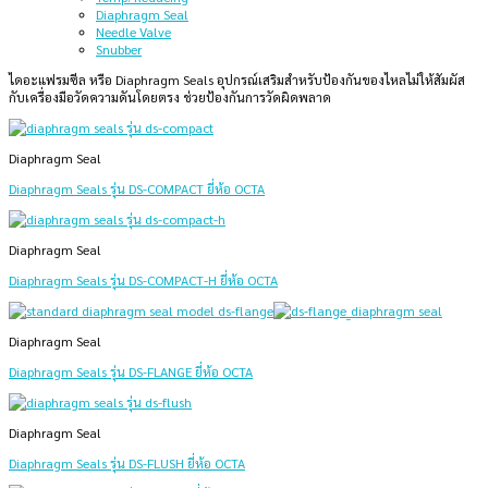
Diaphragm Seal
Needle Valve
Snubber
ไดอะแฟรมซีล หรือ Diaphragm Seals อุปกรณ์เสริมสำหรับป้องกันของไหลไม่ให้สัมผัส
กับเครื่องมือวัดความดันโดยตรง ช่วยป้องกันการวัดผิดพลาด
Diaphragm Seal
Diaphragm Seals รุ่น DS-COMPACT ยี่ห้อ OCTA
Diaphragm Seal
Diaphragm Seals รุ่น DS-COMPACT-H ยี่ห้อ OCTA
Diaphragm Seal
Diaphragm Seals รุ่น DS-FLANGE ยี่ห้อ OCTA
Diaphragm Seal
Diaphragm Seals รุ่น DS-FLUSH ยี่ห้อ OCTA