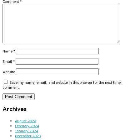
Comment
*
Name
*
Email
*
Website
Save my name, email, and website in this browser for the next time I
comment.
Archives
August 2024
February 2024
January 2024
December 2023