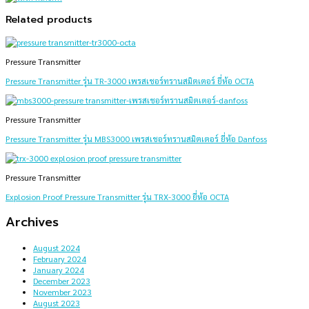
Related products
Pressure Transmitter
Pressure Transmitter รุ่น TR-3000 เพรสเชอร์ทรานสมิตเตอร์ ยี่ห้อ OCTA
Pressure Transmitter
Pressure Transmitter รุ่น MBS3000 เพรสเชอร์ทรานสมิตเตอร์ ยี่ห้อ Danfoss
Pressure Transmitter
Explosion Proof Pressure Transmitter รุ่น TRX-3000 ยี่ห้อ OCTA
Archives
August 2024
February 2024
January 2024
December 2023
November 2023
August 2023