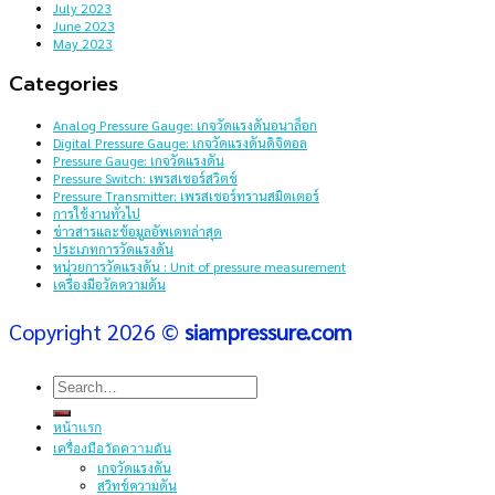
July 2023
June 2023
May 2023
Categories
Analog Pressure Gauge: เกจวัดแรงดันอนาล็อก
Digital Pressure Gauge: เกจวัดแรงดันดิจิตอล
Pressure Gauge: เกจวัดแรงดัน
Pressure Switch: เพรสเชอร์สวิตช์
Pressure Transmitter: เพรสเชอร์ทรานสมิตเตอร์
การใช้งานทั่วไป
ข่าวสารและข้อมูลอัพเดทล่าสุด
ประเภทการวัดแรงดัน
หน่วยการวัดแรงดัน : Unit of pressure measurement
เครื่องมือวัดความดัน
Copyright 2026 ©
siampressure.com
Search
for:
หน้าแรก
เครื่องมือวัดความดัน
เกจวัดแรงดัน
สวิทช์ความดัน