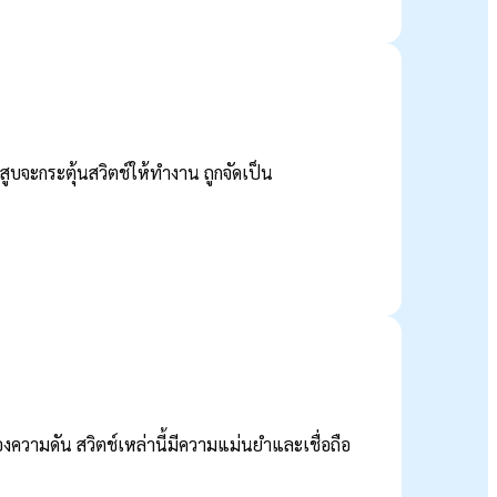
ูบจะกระตุ้นสวิตช์ให้ทำงาน ถูกจัดเป็น
งความดัน สวิตช์เหล่านี้มีความแม่นยำและเชื่อถือ