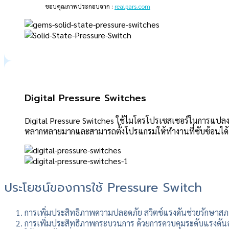
ขอบคุณภาพประกอบจาก :
realpars.com
Digital Pressure Switches
Digital Pressure Switches ใช้ไมโครโปรเซสเซอร์ในการแปล
หลากหลายมากและสามารถตั้งโปรแกรมให้ทำงานที่ซับซ้อนได้ ถ
ประโยชน์ของการใช้ Pressure Switch
การเพิ่มประสิทธิภาพความปลอดภัย สวิตช์แรงดันช่วยรักษาสภา
การเพิ่มประสิทธิภาพกระบวนการ ด้วยการควบคุมระดับแรงดัน