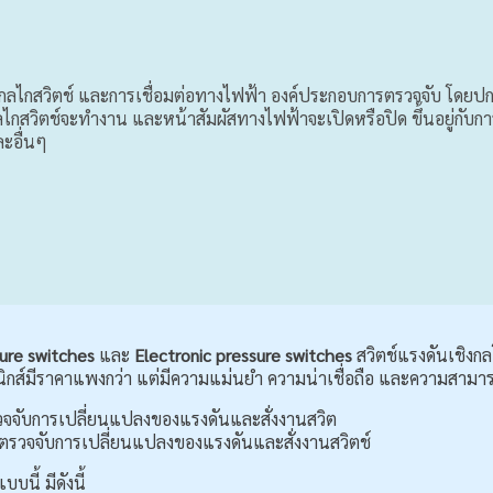
กลไกสวิตช์ และการเชื่อมต่อทางไฟฟ้า องค์ประกอบการตรวจจับ โดยปก
่ง กลไกสวิตช์จะทำงาน และหน้าสัมผัสทางไฟฟ้าจะเปิดหรือปิด ขึ้นอยู่
ะอื่นๆ
ure switches
และ
Electronic pressure switches
สวิตช์แรงดันเชิงกลโ
ทรอนิกส์มีราคาแพงกว่า แต่มีความแม่นยำ ความน่าเชื่อถือ และความสาม
รวจจับการเปลี่ยนแปลงของแรงดันและสั่งงานสวิต
ื่อตรวจจับการเปลี่ยนแปลงของแรงดันและสั่งงานสวิตช์
นี้ มีดังนี้