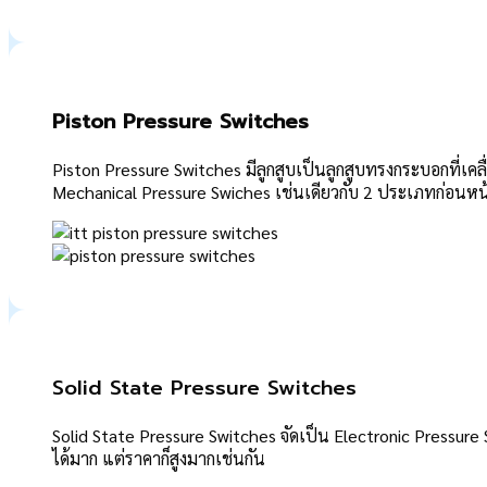
Piston Pressure Switches
Piston Pressure Switches มีลูกสูบเป็นลูกสูบทรงกระบอกที่เคล
Mechanical Pressure Swiches เช่นเดียวกับ 2 ประเภทก่อนหน
Solid State Pressure Switches
Solid State Pressure Switches จัดเป็น Electronic Pressure 
ได้มาก แต่ราคาก็สูงมากเช่นกัน