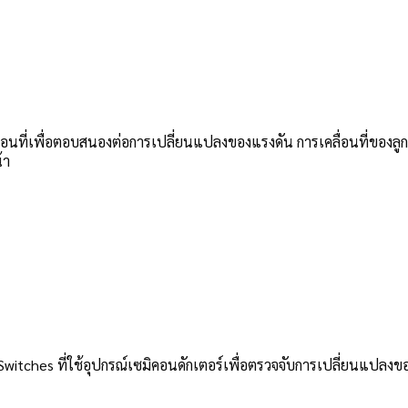
ื่อนที่เพื่อตอบสนองต่อการเปลี่ยนแปลงของแรงดัน การเคลื่อนที่ของลูกส
้า
Switches ที่ใช้อุปกรณ์เซมิคอนดักเตอร์เพื่อตรวจจับการเปลี่ยนแปลงขอ