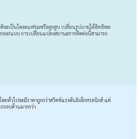
ติจะเป็นไดอะแฟรมหรือลูกสูบ เปลี่ยนรูปภายใต้อิทธิพล
กับการออกแบบ การเปลี่ยนแปลงสถานะการติดต่อนี้สามารถ
ดยทั่วไปจะมีราคาถูกกว่าสวิตช์แรงดันอิเล็กทรอนิกส์ แต่
ารถรอบด้านมากกว่า