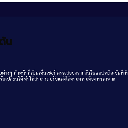
ดัน
ต่างๆ ทำหน้าที่เป็นเซ็นเซอร์ ตรวจสอบความดันในแอปพลิเคชันที่กำห
ปรับเปลี่ยนได้ ทำให้สามารถปรับแต่งได้ตามความต้องการเฉพาะ