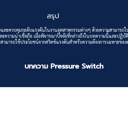
สรุป
จสอบและควบคุมระดับแรงดันในงานอุตสาหกรรมต่างๆ ด้วยความสามารถ
ความน่าเชื่อถือ เมื่อพิจารณาปัจจัยที่กล่าวถึงในบทความนี้และปฏิบั
 จะสามารถใช้ประโยชน์จากสวิตช์แรงดันสำหรับความต้องการเฉพาะของ
บทความ Pressure Switch