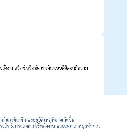
่อสั่งงานสวิตช์
สวิตช์ความดันแบบดิจิตอลมีความ
งดันเกิน และอุบัติเหตุที่อาจเกิดขึ้น
งประสิทธิภาพ ลดการใช้พลังงาน และลดเวลาหยุดทำงาน