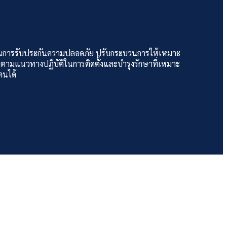
ในการรับประกันความปลอดภัย ปรับกระบวนการให้เหมาะ
ติตามแนวทางปฏิบัติในการติดตั้งและบำรุงรักษาที่เหมาะ
ตนได้