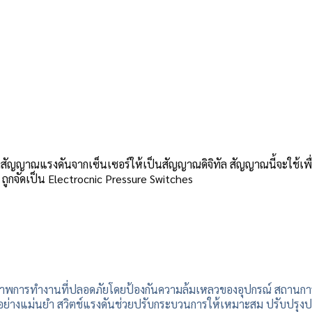
งสัญญาณแรงดันจากเซ็นเซอร์ให้เป็นสัญญาณดิจิทัล
สัญญาณนี้จะใช้เพื
ูกจัดเป็น Electrocnic Pressure Switches
พการทำงานที่ปลอดภัยโดยป้องกันความล้มเหลวของอุปกรณ์ สถานการณ์แร
อย่างแม่นยำ สวิตช์แรงดันช่วยปรับกระบวนการให้เหมาะสม ปรับปรุ