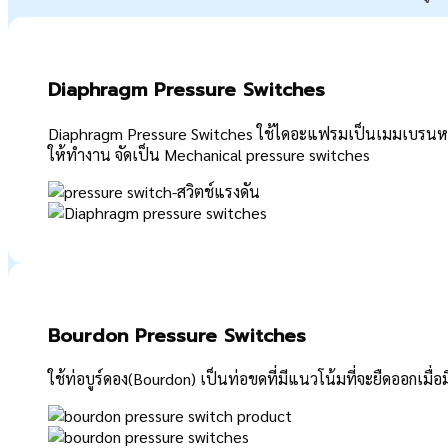
Diaphragm Pressure Switches
Diaphragm Pressure Switches ใช้ไดอะแฟรมเป็นเมมเบรนหลั
ให้ทำงาน จัดเป็น Mechanical pressure switches
Bourdon Pressure Switches
ใช้ท่อบูร์ดอง(Bourdon) เป็นท่อขดที่มีแนวโน้มที่จะยืดออกเมื