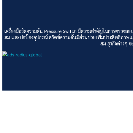
เครื่องมือวัดความดัน Pressure Switch มีความสำคัญในการตรว
สม และปกป้องอุปกรณ์ สวิตช์ความดันมีส่วนช่วยเพิ่มประสิทธิภาพและ
สม ธุรกิจต่างๆ