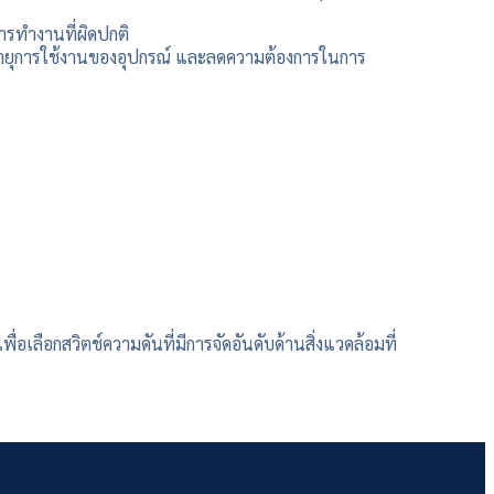
ารทำงานที่ผิดปกติ
ดอายุการใช้งานของอุปกรณ์ และลดความต้องการในการ
อเลือกสวิตช์ความดันที่มีการจัดอันดับด้านสิ่งแวดล้อมที่