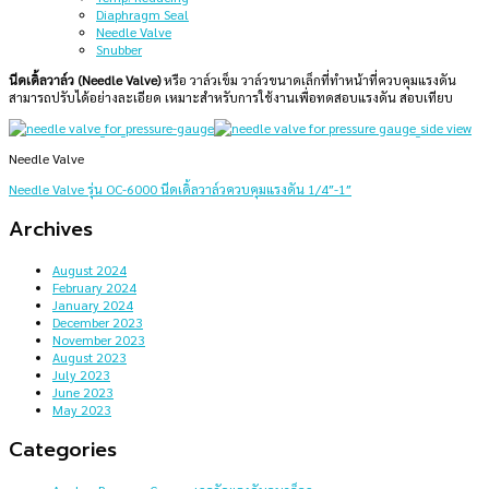
Diaphragm Seal
Needle Valve
Snubber
นีดเดิ้ลวาล์ว (Needle Valve)
หรือ วาล์วเข็ม วาล์วขนาดเล็กที่ทำหน้าที่ควบคุมแรงดัน
สามารถปรับได้อย่างละเอียด เหมาะสำหรับการใช้งานเพื่อทดสอบแรงดัน สอบเทียบ
Needle Valve
Needle Valve รุ่น OC-6000 นีดเดิ้ลวาล์วควบคุมแรงดัน 1/4″-1″
Archives
August 2024
February 2024
January 2024
December 2023
November 2023
August 2023
July 2023
June 2023
May 2023
Categories