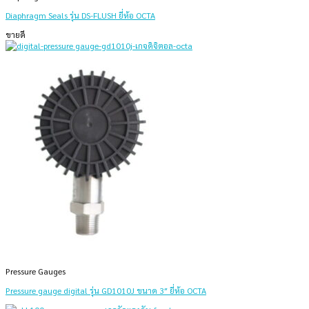
Diaphragm Seals รุ่น DS-FLUSH ยี่ห้อ OCTA
ขายดี
Pressure Gauges
Pressure gauge digital รุ่น GD1010J ขนาด 3″ ยี่ห้อ OCTA