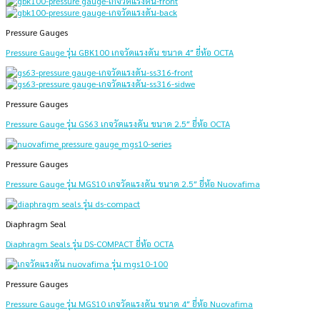
Pressure Gauges
Pressure Gauge รุ่น GBK100 เกจวัดแรงดัน ขนาด 4″ ยี่ห้อ OCTA
Pressure Gauges
Pressure Gauge รุ่น GS63 เกจวัดแรงดัน ขนาด 2.5″ ยี่ห้อ OCTA
Pressure Gauges
Pressure Gauge รุ่น MGS10 เกจวัดแรงดัน ขนาด 2.5″ ยี่ห้อ Nuovafima
Diaphragm Seal
Diaphragm Seals รุ่น DS-COMPACT ยี่ห้อ OCTA
Pressure Gauges
Pressure Gauge รุ่น MGS10 เกจวัดแรงดัน ขนาด 4″ ยี่ห้อ Nuovafima