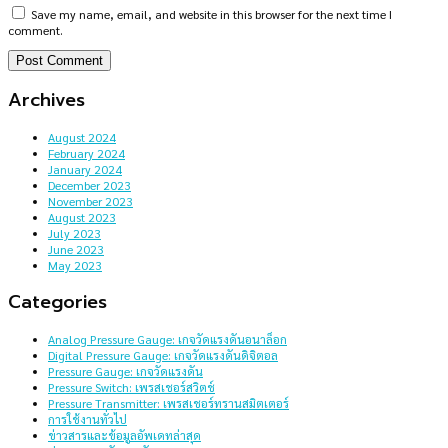
Save my name, email, and website in this browser for the next time I
comment.
Archives
August 2024
February 2024
January 2024
December 2023
November 2023
August 2023
July 2023
June 2023
May 2023
Categories
Analog Pressure Gauge: เกจวัดแรงดันอนาล็อก
Digital Pressure Gauge: เกจวัดแรงดันดิจิตอล
Pressure Gauge: เกจวัดแรงดัน
Pressure Switch: เพรสเชอร์สวิตช์
Pressure Transmitter: เพรสเชอร์ทรานสมิตเตอร์
การใช้งานทั่วไป
ข่าวสารและข้อมูลอัพเดทล่าสุด