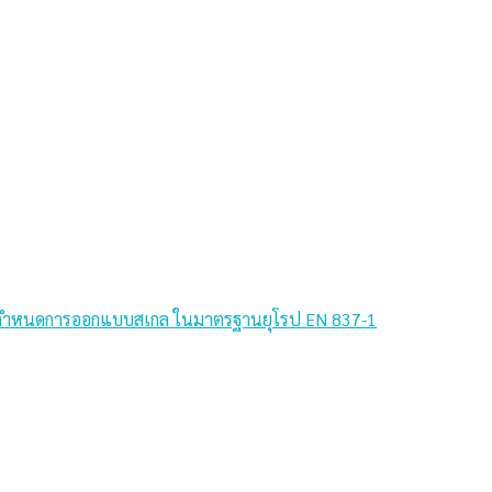
ัยที่กำหนดการออกแบบสเกล ในมาตรฐานยุโรป EN 837-1