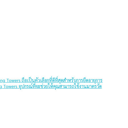
Towers ถือเป็นตัวเลือกที่ดีที่สุดสําหรับการยืดอายุการ
ng Towers อุปกรณ์ที่จะช่วยให้คุณสามารถใช้งานมาตรวัด