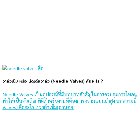
วาล์วเข็ม หรือ นีดเดิ้ลวาล์ว (Needle Valves) คืออะไร ?
Needle Valves เป็นอุปกรณ์ที่มีบทบาทสำคัญในการควบคุมการไหลแล
ทำให้เป็นตัวเลือกที่ดีสำหรับงานที่ต้องการความแม่นยำสูง บทความ
Valves) คืออะไร ? วาล์วเข็ม[อ่านต่อ]