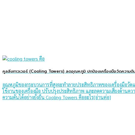
คูลลิ่งทาวเวอร์ (Cooling Towers) ลดอุณหภูมิ ปกป้องเครื่องมือวัดความดั
อุณหภูมิของกระบวนการที่สูงจะทําลายประสิทธิภาพของเครื่องมือวัดแรง
ใช้งานของเครื่องมือ ปรับปรุงประสิทธิภาพ และลดความเสี่ยงด้านคว
ความดันได้อย่างยั่งยืน Cooling Towers คืออะไร[อ่านต่อ]