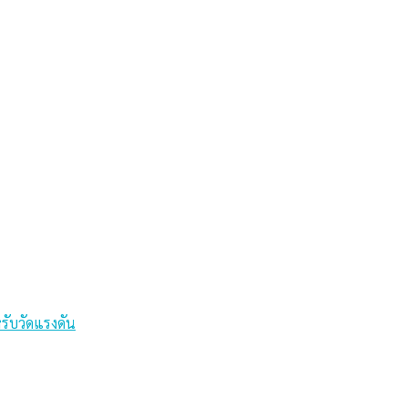
รับวัดแรงดัน