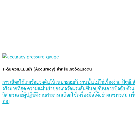
ระดับความแม่นยำ (Accuracy) สำหรับเกจวัดแรงดัน
การเลือกใช้เกจวัดแรงดันให้เหมาะสมกับงานนั้นไม่ใช่เรื่องง่าย ปัจจั
จริงมากที่สุด ความแม่นยำของเกจวัดแรงดันขึ้นอยู่กับหลายปัจจัย ตั
วิศวกรและผู้ปฏิบัติงานสามารถเลือกใช้เครื่องมือได้อย่างเหมาะสม เพื
ต่อ]