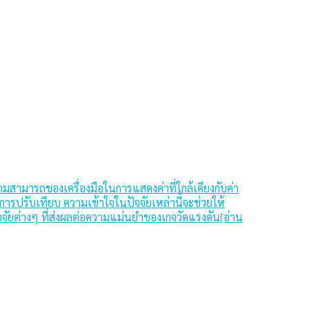
วามสามารถของเครื่องมือในการแสดงค่าที่ใกล้เคียงกับค่า
การปรับเทียบ ความเข้าใจในปัจจัยเหล่านี้จะช่วยให้
ปัจจัยต่างๆ ที่ส่งผลต่อความแม่นยำของเกจวัดแรงดัน[อ่าน