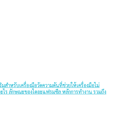
รับเครื่องมือวัดความดันที่ช่วยให้เครื่องมือไม่
คืออะไร ลักษณะของไดอะแฟรมซีล หลักการทำงาน รวมถึง