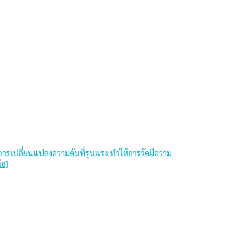
ารเปลี่ยนแปลงความดันที่รุนแรง ทำให้การวัดมีความ
่อ]