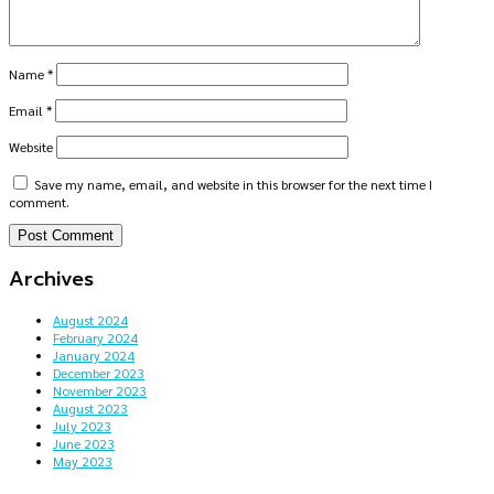
Name
*
Email
*
Website
Save my name, email, and website in this browser for the next time I
comment.
Archives
August 2024
February 2024
January 2024
December 2023
November 2023
August 2023
July 2023
June 2023
May 2023