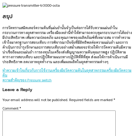
สรุป
การวัดทรานสมิตเตอร์ความดันที่แม่นยำนั้นจำเป็นต่อการได้รับความแม่นยำใน
กระบวนการทางอุตสาหกรรม เครื่องมือเหล่านี้ทำให้สามารถควบคุมกระบวนการได้อย่าง
มีประสิทธิภาพ เพิ่มความปลอดภัย และคุณภาพของผลิตภัณฑ์ที่เหมาะสม การทำความ
เข้าใจมาตรฐานการสอบเทียบ การพิจารณาปัจจัยที่มีอิทธิพลต่อความแม่นยำ และการ
ดำเนินการบำรุงรักษาและการสอบเทียบอย่างสม่ำเสมอจะช่วยให้การวัดความดันมีความ
น่าเชื่อถือและแม่นยำ การลงทุนในเครื่องส่งสัญญาณความดันคุณภาพสูง ปฏิบัติตาม
ตารางการสอบเทียบ และปฏิบัติตามแนวทางปฏิบัติที่ดีที่สุด ส่งผลให้การดำเนินงานมี
ประสิทธิภาพ ลดเวลาหยุดทำงาน และเพิ่มผลผลิตในอุตสาหกรรมต่างๆ
ทำความเข้าใจเกี่ยวกับการใช้งานเครื่องมือวัดความดันในอุตสาหกรรมเครื่องมือวัดความ
ดัน
ความสำคัญของ Pressure switch
Leave a Reply
Your email address will not be published.
Required fields are marked
*
Comment
*