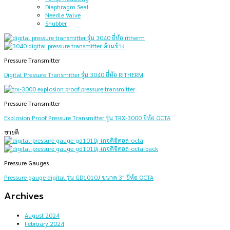
Diaphragm Seal
Needle Valve
Snubber
Pressure Transmitter
Digital Pressure Transmitter รุ่น 3040 ยี่ห้อ RITHERM
Pressure Transmitter
Explosion Proof Pressure Transmitter รุ่น TRX-3000 ยี่ห้อ OCTA
ขายดี
Pressure Gauges
Pressure gauge digital รุ่น GD1010J ขนาด 3″ ยี่ห้อ OCTA
Archives
August 2024
February 2024