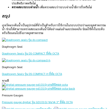
ประสิทธิภาพหรือไม่
ตรวจสอบระบบจ่ายน้ำ
เพื่อตรวจสอบว่าระบบจ่ายน้ำมีการรั่วหรือไม่
สรุป
เกจวัดแรงดันน้ำเป็นอุปกรณ์ที่จำเป็นสำหรับการใช้งานในระบบประปาและอุตสาหกรรม
น้ำ ช่วยให้สามารถตรวจสอบแรงดันน้ำได้อย่างแม่นยำและปลอดภัย นิยมใช้ทั้งในระดับ
ครัวเรือนจนไปถึงภาคอุตสาหกรรม
Diaphragm Seal
Diaphragm Seals รุ่น DS-COMPACT ยี่ห้อ OCTA
Diaphragm Seal
Diaphragm Seals รุ่น DS-COMPACT-H ยี่ห้อ OCTA
ขายดี
Pressure Gauges
Pressure gauge digital รุ่น GD1010J ขนาด 3″ ยี่ห้อ OCTA