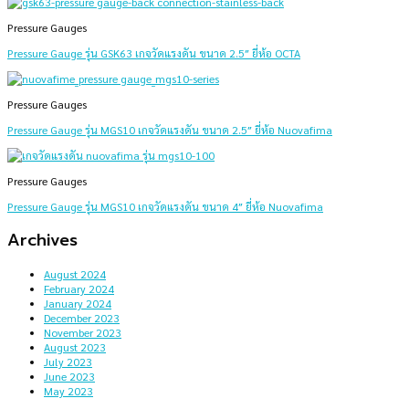
Pressure Gauges
Pressure Gauge รุ่น GSK63 เกจวัดแรงดัน ขนาด 2.5″ ยี่ห้อ OCTA
Pressure Gauges
Pressure Gauge รุ่น MGS10 เกจวัดแรงดัน ขนาด 2.5″ ยี่ห้อ Nuovafima
Pressure Gauges
Pressure Gauge รุ่น MGS10 เกจวัดแรงดัน ขนาด 4″ ยี่ห้อ Nuovafima
Archives
August 2024
February 2024
January 2024
December 2023
November 2023
August 2023
July 2023
June 2023
May 2023