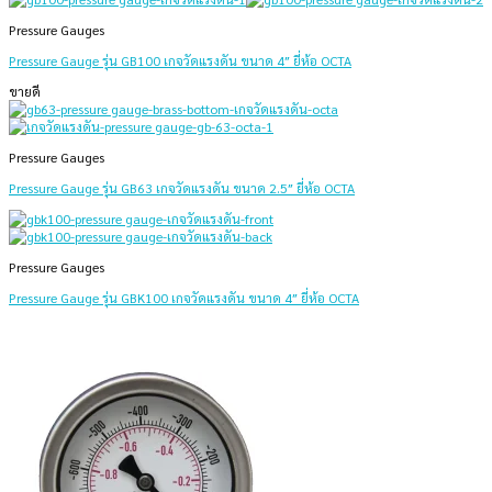
Pressure Gauges
Pressure Gauge รุ่น GB100 เกจวัดแรงดัน ขนาด 4″ ยี่ห้อ OCTA
ขายดี
Pressure Gauges
Pressure Gauge รุ่น GB63 เกจวัดแรงดัน ขนาด 2.5″ ยี่ห้อ OCTA
Pressure Gauges
Pressure Gauge รุ่น GBK100 เกจวัดแรงดัน ขนาด 4″ ยี่ห้อ OCTA