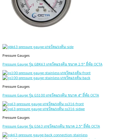
Pressure Gauges
Pressure Gauge รุ่น GBK63 เกจวัดแรงดัน ขนาด 2.5″ ยี่ห้อ OCTA
Pressure Gauges
Pressure Gauge รุ่น GS100 เกจวัดแรงดัน ขนาด 4″ ยี่ห้อ OCTA
Pressure Gauges
Pressure Gauge รุ่น GS63 เกจวัดแรงดัน ขนาด 2.5″ ยี่ห้อ OCTA