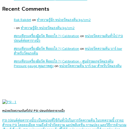
Recent Comments
Rak Rakdet
on
ทำความรู้จัก หน่วยวัดแรงดัน kg/cm2
-
on
ทำความรู้จัก หน่วยวัดแรงดัน kg/cm2
สอบเทียบเครื่องมือวัด คืออะไร ? | Calibration
on
หน่วยวัดความดันทั่วไป PSI
ปอนด์ต่อตารางนิ้ว
สอบเทียบเครื่องมือวัด คืออะไร ? | Calibration
on
หน่วยวัดความดัน บาร์ bar
สำหรับวัดแรงดัน
สอบเทียบเครื่องมือวัด คืออะไร ? | Calibration - ศูนย์รวมเกจวัดแรงดัน
Pressure gauge คุณภาพสูง
on
หน่วยวัดความดัน บาร์ bar สำหรับวัดแรงดัน
หน่วยวัดความดันทั่วไป PSI ปอนด์ต่อตารางนิ้ว
PSI (ปอนด์ต่อตารางนิ้ว) เป็นหน่วยที่ใช้กันทั่วไปในการวัดความดัน ในบทความนี้ เราจะ
สำรวจ PSI โดยละเอียด รวมถึงคำจำกัดความ แอปพลิเคชัน การแปลง และวิธีการคำนวณ