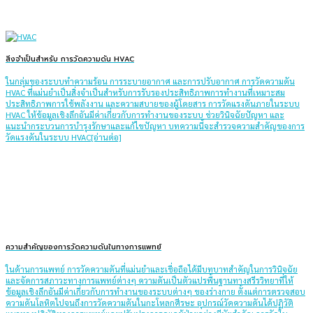
สิ่งจำเป็นสำหรับ การวัดความดัน HVAC
ในกลุ่มของระบบทำความร้อน การระบายอากาศ และการปรับอากาศ การวัดความดัน
HVAC ที่แม่นยำเป็นสิ่งจำเป็นสำหรับการรับรองประสิทธิภาพการทำงานที่เหมาะสม
ประสิทธิภาพการใช้พลังงาน และความสบายของผู้โดยสาร การวัดแรงดันภายในระบบ
HVAC ให้ข้อมูลเชิงลึกอันมีค่าเกี่ยวกับการทำงานของระบบ ช่วยวินิจฉัยปัญหา และ
แนะนำกระบวนการบำรุงรักษาและแก้ไขปัญหา บทความนี้จะสำรวจความสำคัญของการ
วัดแรงดันในระบบ HVAC[อ่านต่อ]
ความสำคัญของการวัดความดันในทางการแพทย์
ในด้านการแพทย์ การวัดความดันที่แม่นยำและเชื่อถือได้มีบทบาทสำคัญในการวินิจฉัย
และจัดการสภาวะทางการแพทย์ต่างๆ ความดันเป็นตัวแปรพื้นฐานทางสรีรวิทยาที่ให้
ข้อมูลเชิงลึกอันมีค่าเกี่ยวกับการทำงานของระบบต่างๆ ของร่างกาย ตั้งแต่การตรวจสอบ
ความดันโลหิตไปจนถึงการวัดความดันในกะโหลกศีรษะ อุปกรณ์วัดความดันได้ปฏิวัติ