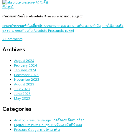
ทำความเข้าใจเรื่อง Absolute Pressure ความดันสัมบูรณ์
เรามาทำความเข้าใจเกี่ยวกับ ความหมายของความกดดัน ความสำคัญ การใช้งานจริง
และถามตอบเกี่ยวกับ Absolute Pressure[อ่านต่อ]
2 Comments
Archives
August 2024
February 2024
January 2024
December 2023
November 2023
August 2023
July 2023
June 2023
May 2023
Categories
Analog Pressure Gauge: เกจวัดแรงดันอนาล็อก
Digital Pressure Gauge: เกจวัดแรงดันดิจิตอล
Pressure Gauge: เกจวัดแรงดัน