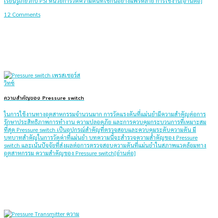
เรียนรู้เกี่ยวกับ PSI หน่วยการวัดความดันที่ใช้กันอย่างแพร่หลาย การใช้งาน[อ่านต่อ]
12 Comments
ความสำคัญของ Pressure switch
ในการใช้งานทางอุตสาหกรรมจำนวนมาก การวัดแรงดันที่แม่นยำมีความสำคัญต่อการ
รักษาประสิทธิภาพการทำงาน ความปลอดภัย และการควบคุมกระบวนการที่เหมาะสม
ที่สุด Pressure switch เป็นอุปกรณ์สำคัญที่ตรวจสอบและควบคุมระดับความดัน มี
บทบาทสำคัญในการวัดค่าที่แม่นยำ บทความนี้จะสำรวจความสำคัญของ Pressure
switch และเน้นปัจจัยที่ส่งผลต่อการตรวจสอบความดันที่แม่นยำในสภาพแวดล้อมทาง
อุตสาหกรรม ความสำคัญของ Pressure switch[อ่านต่อ]