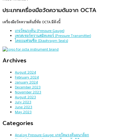
ประเภทเครื่องมือวัดความดันจาก OCTA
เครื่องมือวัดความดันยี่ห้อ OCTA มีดังนี้
เกจวัดแรงดัน (Pressure Gauge)
เพรสเชอร์ทรานสมิตเตอร์ (Pressure Transmitter)
ไดอะแฟรมซีล (Diaphragm Seals)
Archives
August 2024
February 2024
January 2024
December 2023
November 2023
August 2023
July 2023
June 2023
May 2023
Categories
Analog Pressure Gauge: เกจวัดแรงดันอนาล็อก