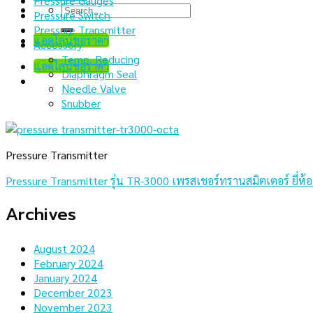
Pressure Gauges
Search
Pressure Switch
for:
Pressure Transmitter
แอดไลน์ขอราคา
Accessory
Temp. Reducing
แอดไลน์ขอราคา
Diaphragm Seal
Needle Valve
Snubber
Pressure Transmitter
Pressure Transmitter รุ่น TR-3000 เพรสเชอร์ทรานสมิตเตอร์ ยี่ห้
Archives
August 2024
February 2024
January 2024
December 2023
November 2023