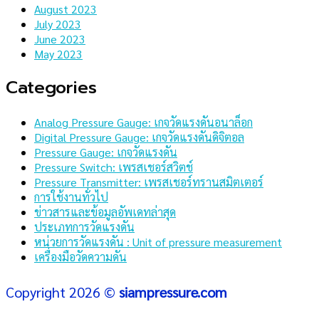
August 2023
July 2023
June 2023
May 2023
Categories
Analog Pressure Gauge: เกจวัดแรงดันอนาล็อก
Digital Pressure Gauge: เกจวัดแรงดันดิจิตอล
Pressure Gauge: เกจวัดแรงดัน
Pressure Switch: เพรสเชอร์สวิตช์
Pressure Transmitter: เพรสเชอร์ทรานสมิตเตอร์
การใช้งานทั่วไป
ข่าวสารและข้อมูลอัพเดทล่าสุด
ประเภทการวัดแรงดัน
หน่วยการวัดแรงดัน : Unit of pressure measurement
เครื่องมือวัดความดัน
Copyright 2026 ©
siampressure.com